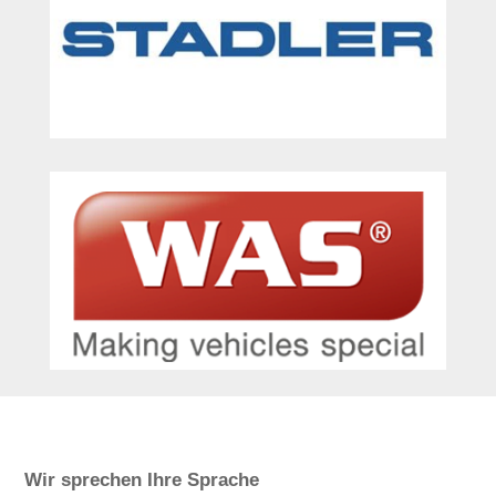
Wir sprechen Ihre Sprache