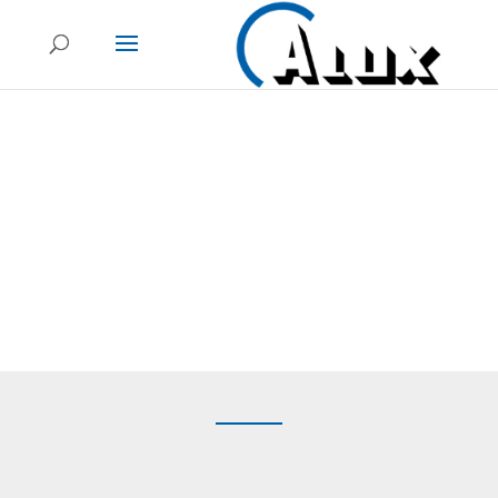
Referenzen